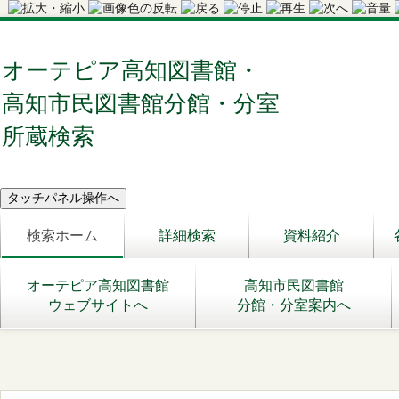
オーテピア高知図書館・
高知市民図書館分館・分室
所蔵検索
検索ホーム
詳細検索
資料紹介
オーテピア高知図書館
高知市民図書館
ウェブサイトへ
分館・分室案内へ