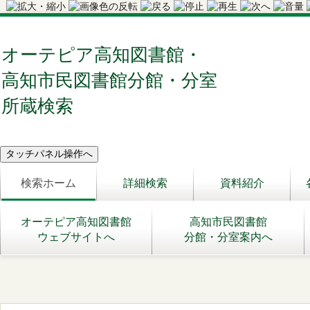
オーテピア高知図書館・
高知市民図書館分館・分室
所蔵検索
検索ホーム
詳細検索
資料紹介
オーテピア高知図書館
高知市民図書館
ウェブサイトへ
分館・分室案内へ