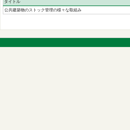
タイトル
公共建築物のストック管理の様々な取組み