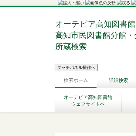
オーテピア高知図書館
高知市民図書館分館・
所蔵検索
検索ホーム
詳細検索
オーテピア高知図書館
ウェブサイトへ