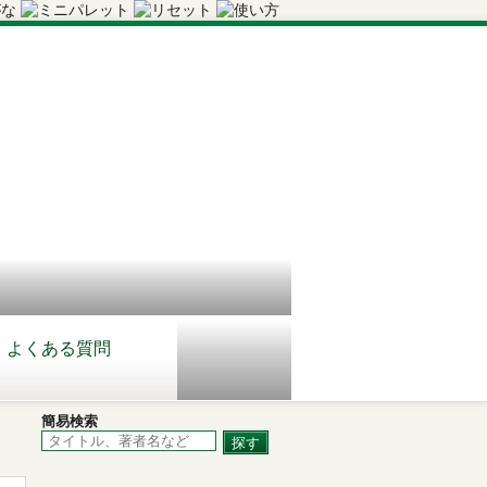
よくある質問
簡易検索