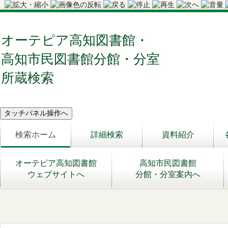
オーテピア高知図書館・
高知市民図書館分館・分室
所蔵検索
検索ホーム
詳細検索
資料紹介
オーテピア高知図書館
高知市民図書館
ウェブサイトへ
分館・分室案内へ