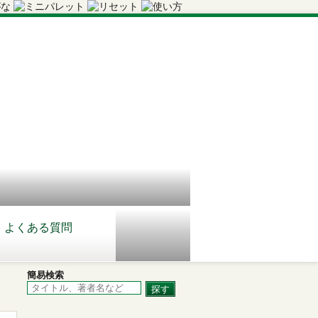
よくある質問
簡易検索