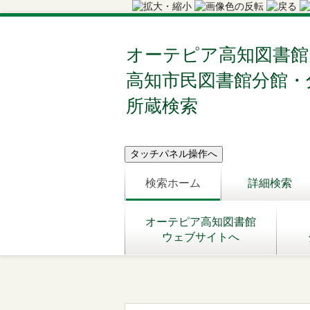
オーテピア高知図書館
高知市民図書館分館・
所蔵検索
検索ホーム
詳細検索
オーテピア高知図書館
ウェブサイトへ