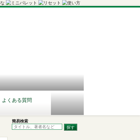
よくある質問
簡易検索