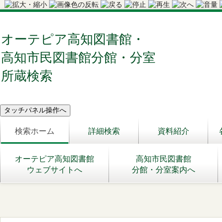
オーテピア高知図書館・
高知市民図書館分館・分室
所蔵検索
検索ホーム
詳細検索
資料紹介
オーテピア高知図書館
高知市民図書館
ウェブサイトへ
分館・分室案内へ