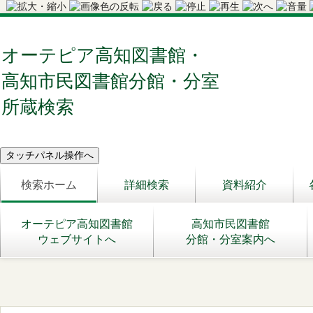
オーテピア高知図書館・
高知市民図書館分館・分室
所蔵検索
検索ホーム
詳細検索
資料紹介
オーテピア高知図書館
高知市民図書館
ウェブサイトへ
分館・分室案内へ