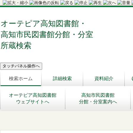
オーテピア高知図書館・
高知市民図書館分館・分室
所蔵検索
検索ホーム
詳細検索
資料紹介
オーテピア高知図書館
高知市民図書館
ウェブサイトへ
分館・分室案内へ