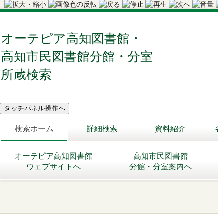
オーテピア高知図書館・
高知市民図書館分館・分室
所蔵検索
検索ホーム
詳細検索
資料紹介
オーテピア高知図書館
高知市民図書館
ウェブサイトへ
分館・分室案内へ