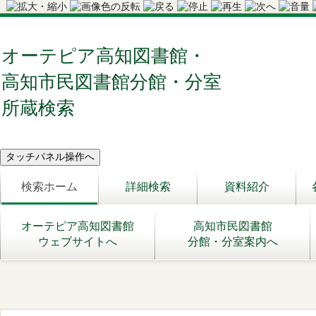
オーテピア高知図書館・
高知市民図書館分館・分室
所蔵検索
検索ホーム
詳細検索
資料紹介
オーテピア高知図書館
高知市民図書館
ウェブサイトへ
分館・分室案内へ