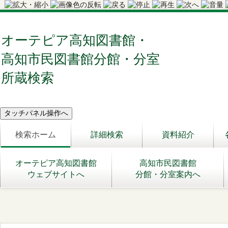
オーテピア高知図書館・
高知市民図書館分館・分室
所蔵検索
検索ホーム
詳細検索
資料紹介
オーテピア高知図書館
高知市民図書館
ウェブサイトへ
分館・分室案内へ