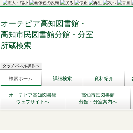
オーテピア高知図書館・
高知市民図書館分館・分室
所蔵検索
検索ホーム
詳細検索
資料紹介
オーテピア高知図書館
高知市民図書館
ウェブサイトへ
分館・分室案内へ