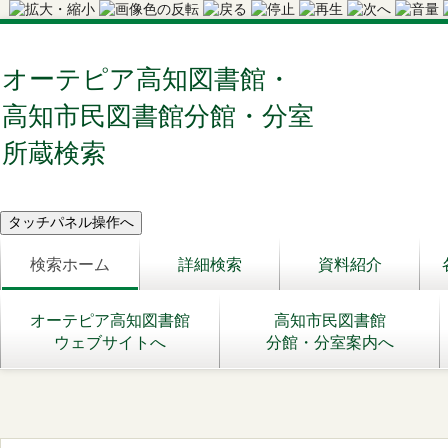
オーテピア高知図書館・
高知市民図書館分館・分室
所蔵検索
検索ホーム
詳細検索
資料紹介
オーテピア高知図書館
高知市民図書館
ウェブサイトへ
分館・分室案内へ