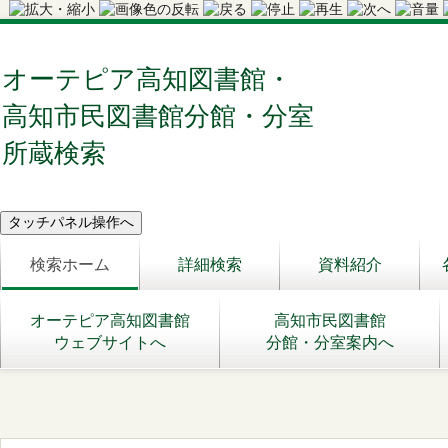
オーテピア高知図書館・
高知市民図書館分館・分室
所蔵検索
検索ホーム
詳細検索
資料紹介
オーテピア高知図書館
高知市民図書館
ウェブサイトへ
分館・分室案内へ