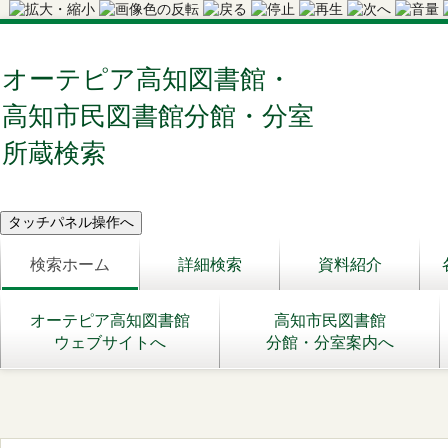
オーテピア高知図書館・
高知市民図書館分館・分室
所蔵検索
検索ホーム
詳細検索
資料紹介
オーテピア高知図書館
高知市民図書館
ウェブサイトへ
分館・分室案内へ