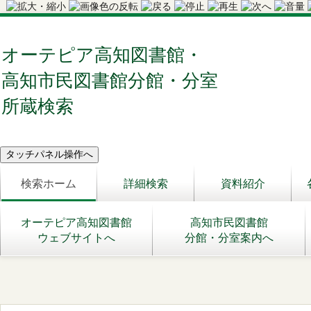
オーテピア高知図書館・
高知市民図書館分館・分室
所蔵検索
検索ホーム
詳細検索
資料紹介
オーテピア高知図書館
高知市民図書館
ウェブサイトへ
分館・分室案内へ