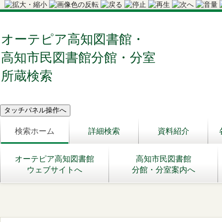
オーテピア高知図書館・
高知市民図書館分館・分室
所蔵検索
検索ホーム
詳細検索
資料紹介
オーテピア高知図書館
高知市民図書館
ウェブサイトへ
分館・分室案内へ