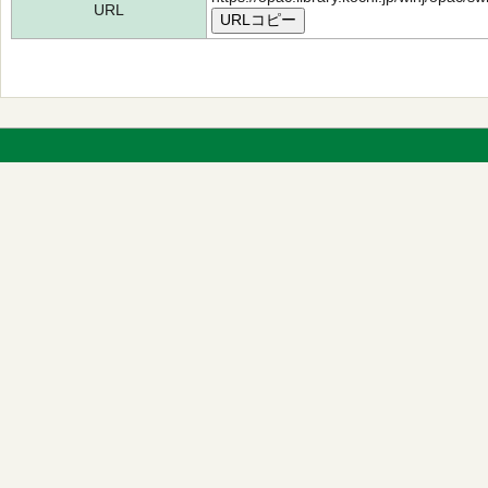
URL
URLコピー