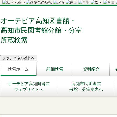
オーテピア高知図書館・
高知市民図書館分館・分室
所蔵検索
検索ホーム
詳細検索
資料紹介
オーテピア高知図書館
高知市民図書館
ウェブサイトへ
分館・分室案内へ