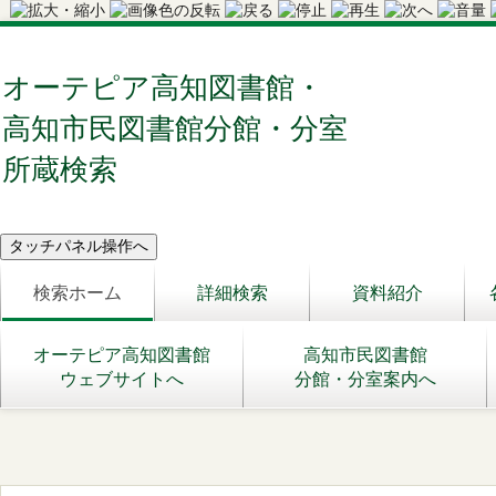
オーテピア高知図書館・
高知市民図書館分館・分室
所蔵検索
検索ホーム
詳細検索
資料紹介
オーテピア高知図書館
高知市民図書館
ウェブサイトへ
分館・分室案内へ