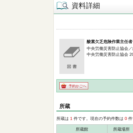
資料詳細
酸素欠乏危険作業主任者
中央労働災害防止協会／
中央労働災害防止協会 201
予約かごへ
所蔵
所蔵は
1
件です。現在の予約件数は
0
件
所蔵館
所蔵場所