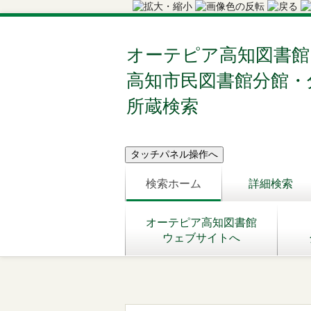
オーテピア高知図書館
高知市民図書館分館・
所蔵検索
検索ホーム
詳細検索
オーテピア高知図書館
ウェブサイトへ