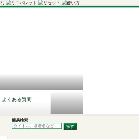
よくある質問
簡易検索