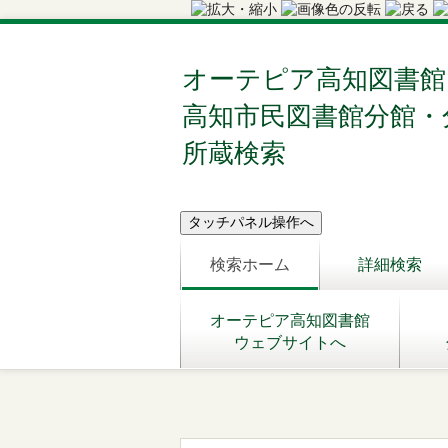
オーテピア高知図書館
高知市民図書館分館・
所蔵検索
検索ホーム
詳細検索
オーテピア高知図書館
ウェブサイトへ