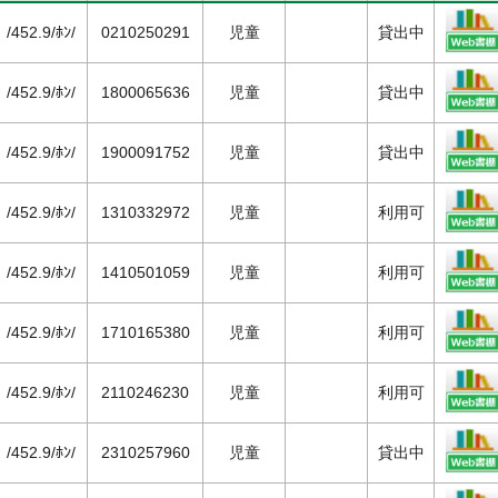
/452.9/ﾎﾝ/
0210250291
児童
貸出中
/452.9/ﾎﾝ/
1800065636
児童
貸出中
/452.9/ﾎﾝ/
1900091752
児童
貸出中
/452.9/ﾎﾝ/
1310332972
児童
利用可
/452.9/ﾎﾝ/
1410501059
児童
利用可
/452.9/ﾎﾝ/
1710165380
児童
利用可
/452.9/ﾎﾝ/
2110246230
児童
利用可
/452.9/ﾎﾝ/
2310257960
児童
貸出中