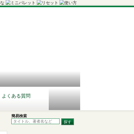
よくある質問
簡易検索