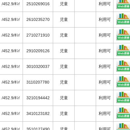
/452.9/ﾎﾝ/
2510269016
児童
利用可
/452.9/ﾎﾝ/
2610235270
児童
利用可
/452.9/ﾎﾝ/
2710271910
児童
利用可
/452.9/ﾎﾝ/
2910209126
児童
利用可
/452.9/ﾎﾝ/
3010320037
児童
利用可
/452.9/ﾎﾝ/
3110207780
児童
利用可
/452.9/ﾎﾝ/
3210194442
児童
利用可
/452.9/ﾎﾝ/
3410123182
児童
利用可
/452.9/ﾎﾝ/
3510127490
児童
利用可