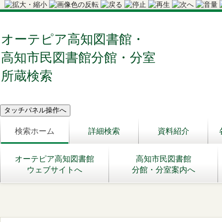
オーテピア高知図書館・
高知市民図書館分館・分室
所蔵検索
検索ホーム
詳細検索
資料紹介
オーテピア高知図書館
高知市民図書館
ウェブサイトへ
分館・分室案内へ