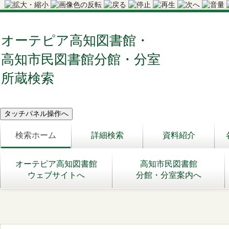
オーテピア高知図書館・
高知市民図書館分館・分室
所蔵検索
検索ホーム
詳細検索
資料紹介
オーテピア高知図書館
高知市民図書館
ウェブサイトへ
分館・分室案内へ