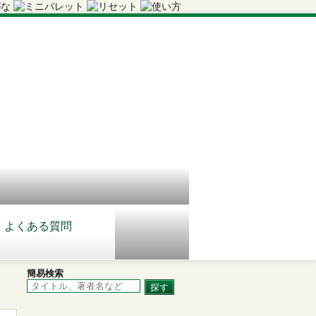
よくある質問
簡易検索