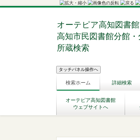
オーテピア高知図書館
高知市民図書館分館・
所蔵検索
検索ホーム
詳細検索
オーテピア高知図書館
ウェブサイトへ