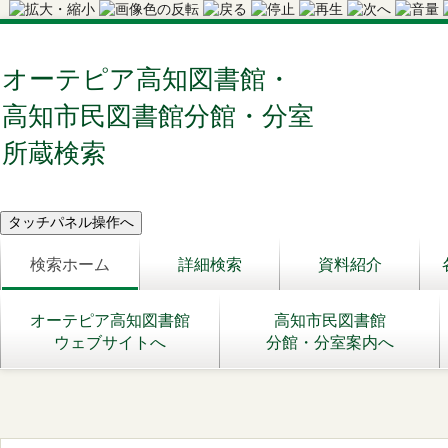
オーテピア高知図書館・
高知市民図書館分館・分室
所蔵検索
検索ホーム
詳細検索
資料紹介
オーテピア高知図書館
高知市民図書館
ウェブサイトへ
分館・分室案内へ