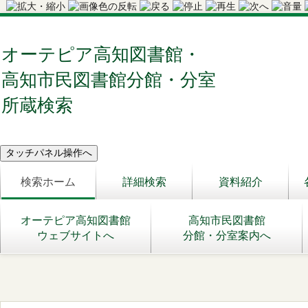
オーテピア高知図書館・
高知市民図書館分館・分室
所蔵検索
検索ホーム
詳細検索
資料紹介
オーテピア高知図書館
高知市民図書館
ウェブサイトへ
分館・分室案内へ