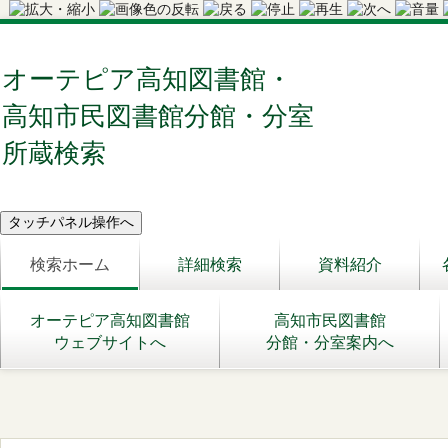
オーテピア高知図書館・
高知市民図書館分館・分室
所蔵検索
検索ホーム
詳細検索
資料紹介
オーテピア高知図書館
高知市民図書館
ウェブサイトへ
分館・分室案内へ