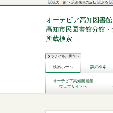
オーテピア高知図書館
高知市民図書館分館・
所蔵検索
検索ホーム
詳細検索
オーテピア高知図書館
ウェブサイトへ