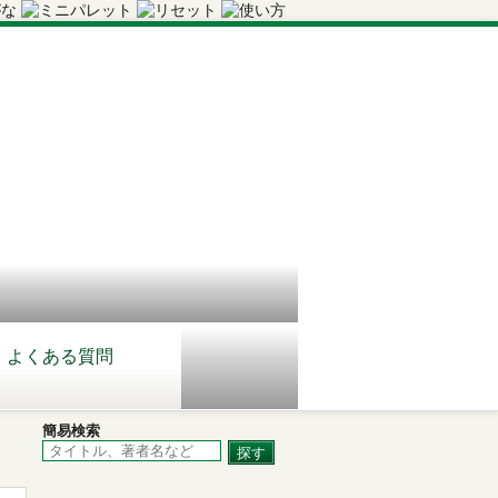
よくある質問
簡易検索