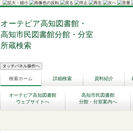
オーテピア高知図書館・
高知市民図書館分館・分室
所蔵検索
検索ホーム
詳細検索
資料紹介
オーテピア高知図書館
高知市民図書館
ウェブサイトへ
分館・分室案内へ