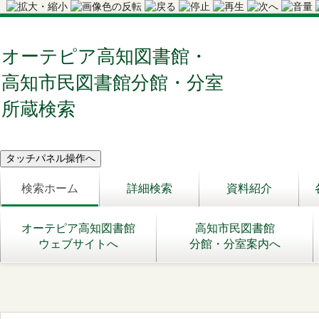
オーテピア高知図書館・
高知市民図書館分館・分室
所蔵検索
検索ホーム
詳細検索
資料紹介
オーテピア高知図書館
高知市民図書館
ウェブサイトへ
分館・分室案内へ