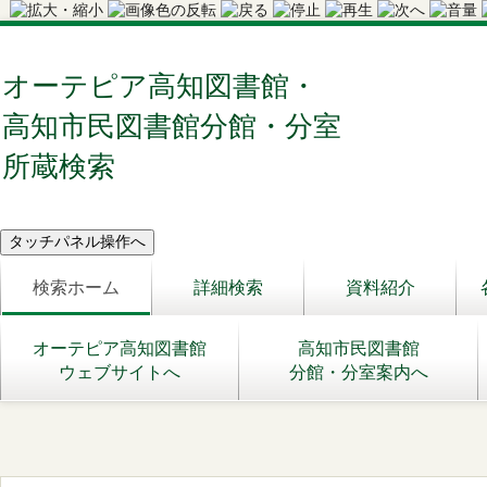
オーテピア高知図書館・
高知市民図書館分館・分室
所蔵検索
検索ホーム
詳細検索
資料紹介
オーテピア高知図書館
高知市民図書館
ウェブサイトへ
分館・分室案内へ