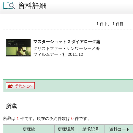
資料詳細
1 件中、 1 件目
マスターショット 2 ダイアローグ編
クリストファー・ケンワーシー／著
フィルムアート社 2011.12
予約かごへ
所蔵
所蔵は
1
件です。現在の予約件数は
0
件です。
所蔵館
所蔵場所
請求記号
資料コード