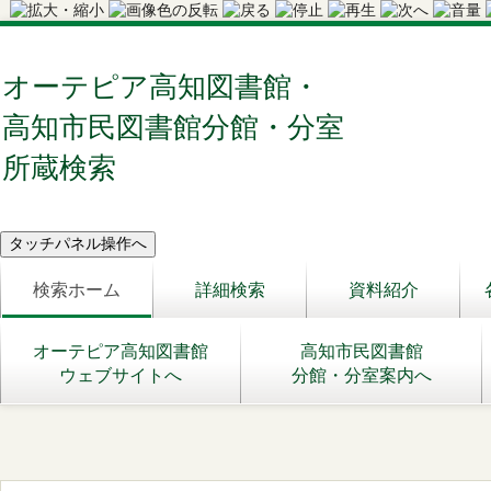
オーテピア高知図書館・
高知市民図書館分館・分室
所蔵検索
検索ホーム
詳細検索
資料紹介
オーテピア高知図書館
高知市民図書館
ウェブサイトへ
分館・分室案内へ