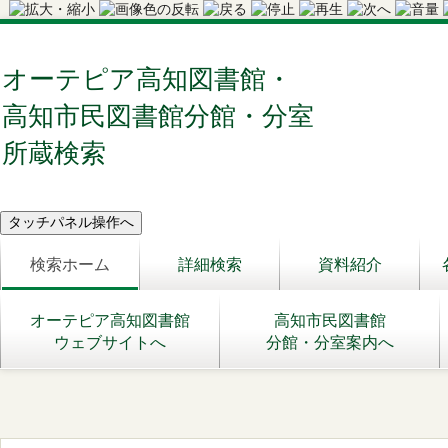
オーテピア高知図書館・
高知市民図書館分館・分室
所蔵検索
検索ホーム
詳細検索
資料紹介
オーテピア高知図書館
高知市民図書館
ウェブサイトへ
分館・分室案内へ