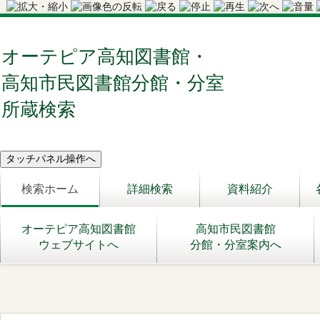
オーテピア高知図書館・
高知市民図書館分館・分室
所蔵検索
検索ホーム
詳細検索
資料紹介
オーテピア高知図書館
高知市民図書館
ウェブサイトへ
分館・分室案内へ