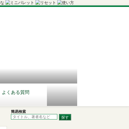
よくある質問
簡易検索