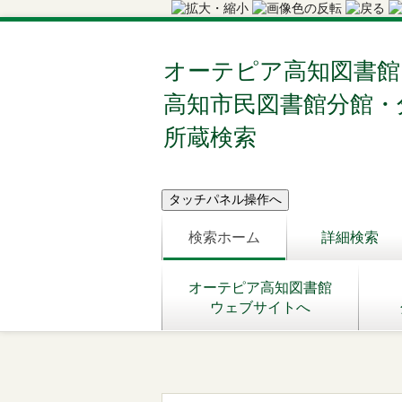
オーテピア高知図書館
高知市民図書館分館・
所蔵検索
検索ホーム
詳細検索
オーテピア高知図書館
ウェブサイトへ