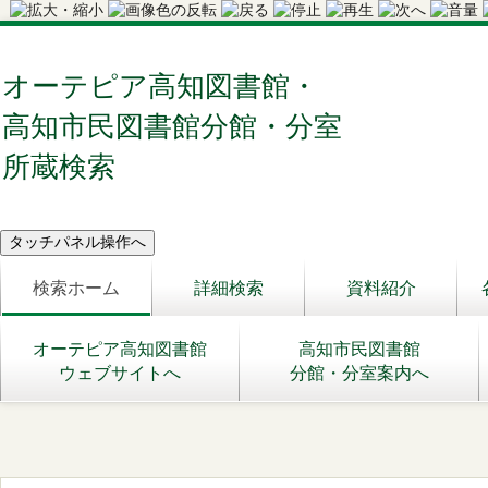
オーテピア高知図書館・
高知市民図書館分館・分室
所蔵検索
検索ホーム
詳細検索
資料紹介
オーテピア高知図書館
高知市民図書館
ウェブサイトへ
分館・分室案内へ