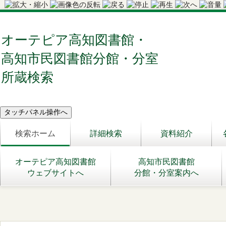
オーテピア高知図書館・
高知市民図書館分館・分室
所蔵検索
検索ホーム
詳細検索
資料紹介
オーテピア高知図書館
高知市民図書館
ウェブサイトへ
分館・分室案内へ