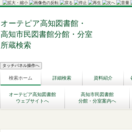
オーテピア高知図書館・
高知市民図書館分館・分室
所蔵検索
検索ホーム
詳細検索
資料紹介
オーテピア高知図書館
高知市民図書館
ウェブサイトへ
分館・分室案内へ