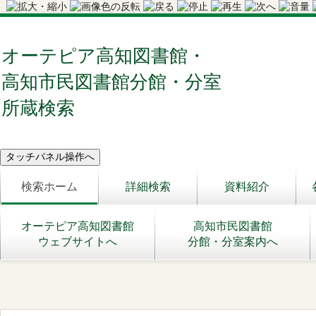
オーテピア高知図書館・
高知市民図書館分館・分室
所蔵検索
検索ホーム
詳細検索
資料紹介
オーテピア高知図書館
高知市民図書館
ウェブサイトへ
分館・分室案内へ