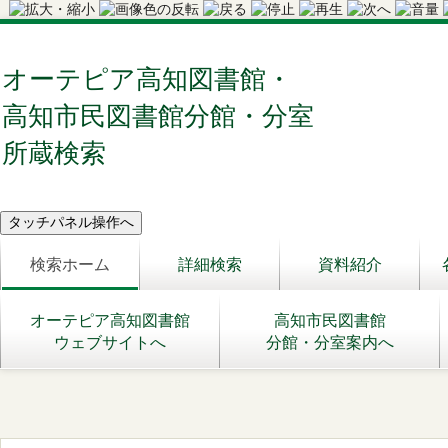
オーテピア高知図書館・
高知市民図書館分館・分室
所蔵検索
検索ホーム
詳細検索
資料紹介
オーテピア高知図書館
高知市民図書館
ウェブサイトへ
分館・分室案内へ