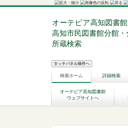
オーテピア高知図書館
高知市民図書館分館・
所蔵検索
検索ホーム
詳細検索
オーテピア高知図書館
ウェブサイトへ