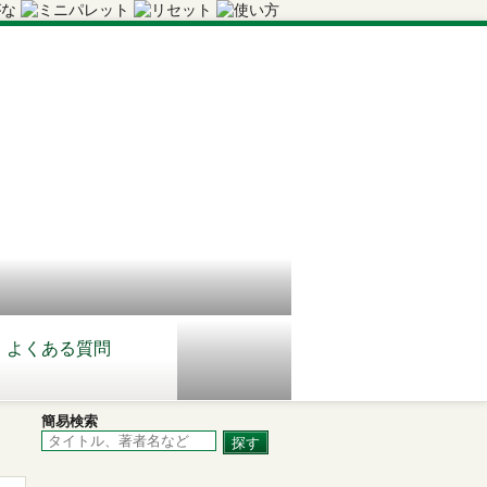
よくある質問
簡易検索