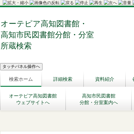
オーテピア高知図書館・
高知市民図書館分館・分室
所蔵検索
検索ホーム
詳細検索
資料紹介
オーテピア高知図書館
高知市民図書館
ウェブサイトへ
分館・分室案内へ