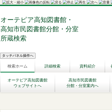
オーテピア高知図書館・
高知市民図書館分館・分室
所蔵検索
検索ホーム
詳細検索
資料紹介
オーテピア高知図書館
高知市民図書館
ウェブサイトへ
分館・分室案内へ