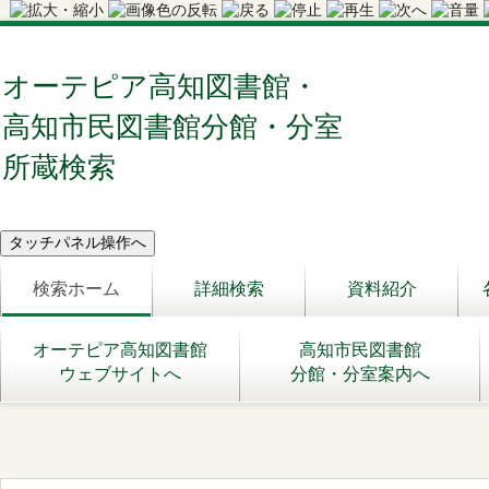
オーテピア高知図書館・
高知市民図書館分館・分室
所蔵検索
検索ホーム
詳細検索
資料紹介
オーテピア高知図書館
高知市民図書館
ウェブサイトへ
分館・分室案内へ