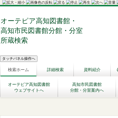
オーテピア高知図書館・
高知市民図書館分館・分室
所蔵検索
検索ホーム
詳細検索
資料紹介
オーテピア高知図書館
高知市民図書館
ウェブサイトへ
分館・分室案内へ