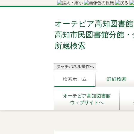
オーテピア高知図書館
高知市民図書館分館・
所蔵検索
検索ホーム
詳細検索
オーテピア高知図書館
ウェブサイトへ