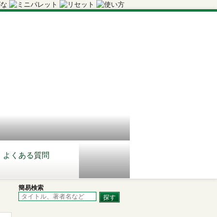
よくある質問
簡易検索