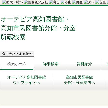
オーテピア高知図書館・
高知市民図書館分館・分室
所蔵検索
検索ホーム
詳細検索
資料紹介
オーテピア高知図書館
高知市民図書館
ウェブサイトへ
分館・分室案内へ