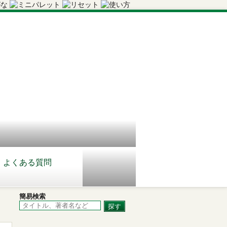
よくある質問
簡易検索