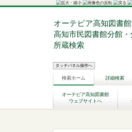
オーテピア高知図書館
高知市民図書館分館・
所蔵検索
検索ホーム
詳細検索
オーテピア高知図書館
ウェブサイトへ