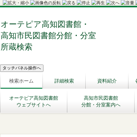
オーテピア高知図書館・
高知市民図書館分館・分室
所蔵検索
検索ホーム
詳細検索
資料紹介
オーテピア高知図書館
高知市民図書館
ウェブサイトへ
分館・分室案内へ